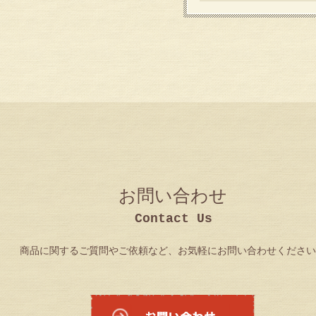
お問い合わせ
商品に関するご質問やご依頼など、お気軽にお問い合わせください