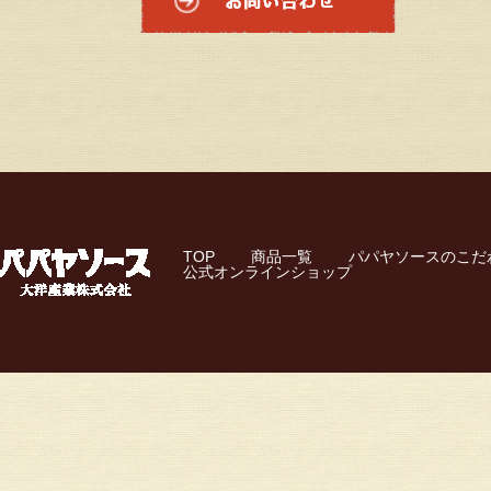
TOP
商品一覧
パパヤソースのこだ
公式オンラインショップ