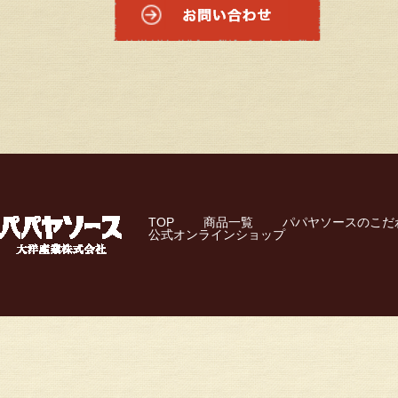
TOP
商品一覧
パパヤソースのこだ
公式オンラインショップ