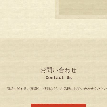
お問い合わせ
商品に関するご質問やご依頼など、お気軽にお問い合わせください