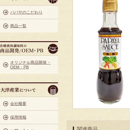
パパヤのこだわり
商品一覧
オリジナル商品開発・
OEM・PB
会社概要
採用情報
関連商品