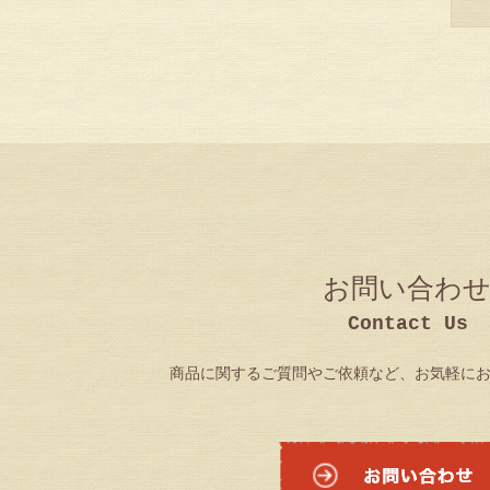
お問い合わ
商品に関するご質問やご依頼など、お気軽に