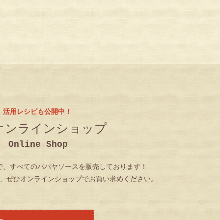
活用レシピも公開中！
オンラインショップ
で、すべてのパパヤソースを販売しております！
、ぜひオンラインショップでお買い求めください。